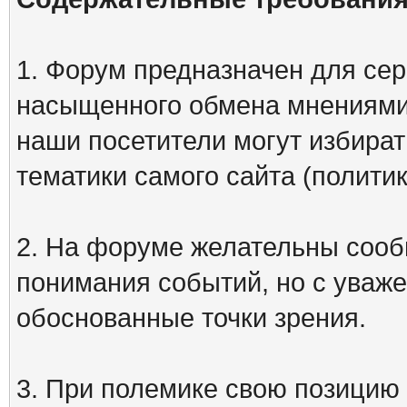
1. Форум предназначен для сер
насыщенного обмена мнениями
наши посетители могут избират
тематики самого сайта (политик
2. На форуме желательны сооб
понимания событий, но с уваже
обоснованные точки зрения.
3. При полемике свою позицию