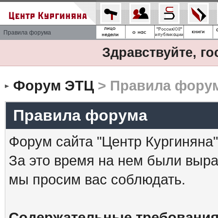
Правила форума
Здравствуйте, го
Форум ЭТЦ
> Правила фору
Правила форума
Форум сайта "Центр Кургиняна"
За это время на нем были выр
мы просим вас соблюдать.
Содержательные требования