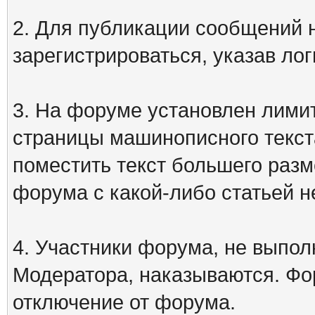
2. Для публикации сообщений
зарегистрироваться, указав лог
3. На форуме установлен лими
страницы машинописного текст
поместить текст большего разм
форума с какой-либо статьей н
4. Участники форума, не выпо
Модератора, наказываются. Фо
отключение от форума.