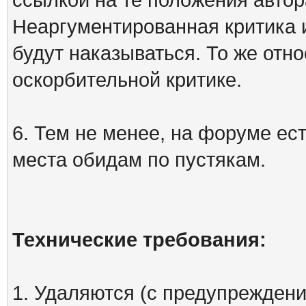
Неаргументированная критика 
будут наказываться. То же отно
оскорбительной критике.
6. Тем не менее, на форуме ест
места обидам по пустякам.
Технические требования:
1. Удаляются (с предупреждени