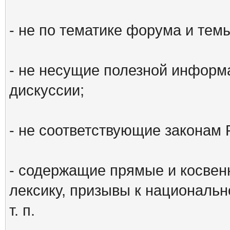
- не по тематике форума и тем
- не несущие полезной информ
дискуссии;
- не соответствующие законам 
- содержащие прямые и косвен
лексику, призывы к национальн
т. п.