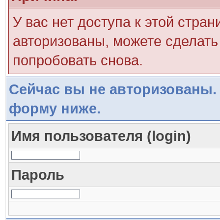
У вас нет доступа к этой стра
авторизованы, можете сделать 
попробовать снова.
Сейчас вы не авторизованы. 
форму ниже.
Имя пользователя (login)
Пароль