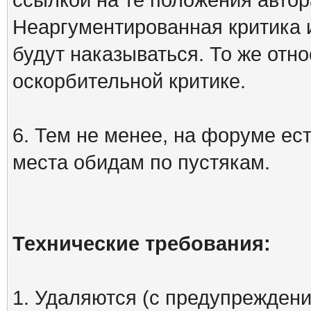
Неаргументированная критика 
будут наказываться. То же отно
оскорбительной критике.
6. Тем не менее, на форуме ест
места обидам по пустякам.
Технические требования:
1. Удаляются (с предупреждени