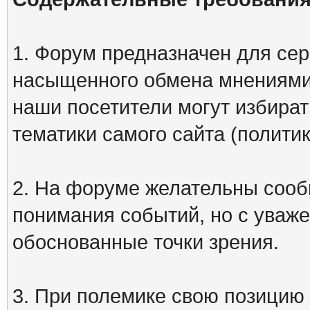
1. Форум предназначен для сер
насыщенного обмена мнениями
наши посетители могут избират
тематики самого сайта (политик
2. На форуме желательны сооб
понимания событий, но с уваже
обоснованные точки зрения.
3. При полемике свою позицию