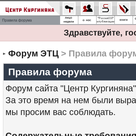
Правила форума
Здравствуйте, го
Форум ЭТЦ
> Правила фору
Правила форума
Форум сайта "Центр Кургиняна"
За это время на нем были выр
мы просим вас соблюдать.
Содержательные требования