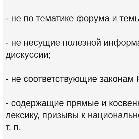
- не по тематике форума и тем
- не несущие полезной информ
дискуссии;
- не соответствующие законам 
- содержащие прямые и косвен
лексику, призывы к национальн
т. п.