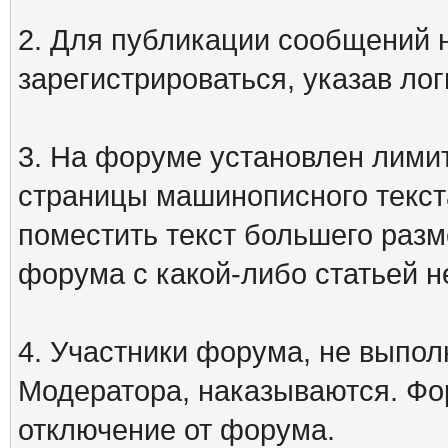
2. Для публикации сообщений
зарегистрироваться, указав лог
3. На форуме установлен лими
страницы машинописного текст
поместить текст большего разм
форума с какой-либо статьей н
4. Участники форума, не выпо
Модератора, наказываются. Фо
отключение от форума.