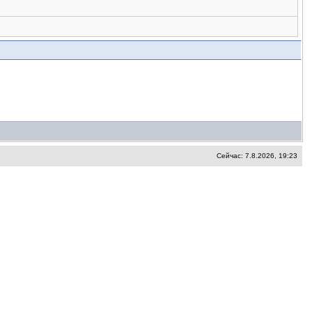
Сейчас: 7.8.2026, 19:23