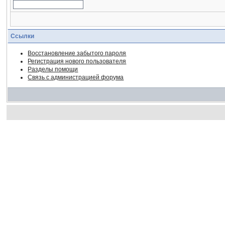
Ссылки
Восстановление забытого пароля
Регистрация нового пользователя
Разделы помощи
Связь с администрацией форума