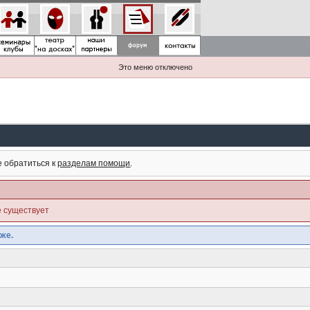
Это меню отключено
е обратиться к
разделам помощи
.
е существует
же.