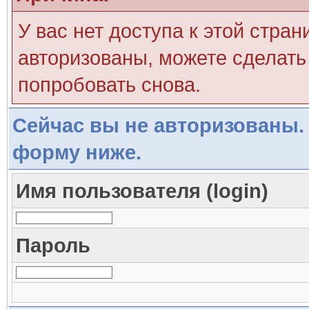
У вас нет доступа к этой стра
авторизованы, можете сделать 
попробовать снова.
Сейчас вы не авторизованы. 
форму ниже.
Имя пользователя (login)
Пароль