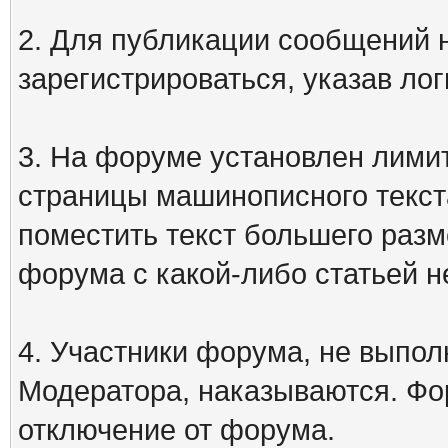
2. Для публикации сообщений
зарегистрироваться, указав лог
3. На форуме установлен лими
страницы машинописного текст
поместить текст большего разм
форума с какой-либо статьей н
4. Участники форума, не выпо
Модератора, наказываются. Фо
отключение от форума.