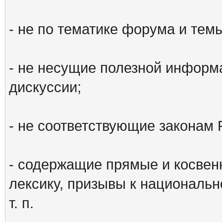
- не по тематике форума и тем
- не несущие полезной информ
дискуссии;
- не соответствующие законам 
- содержащие прямые и косвен
лексику, призывы к национальн
т. п.