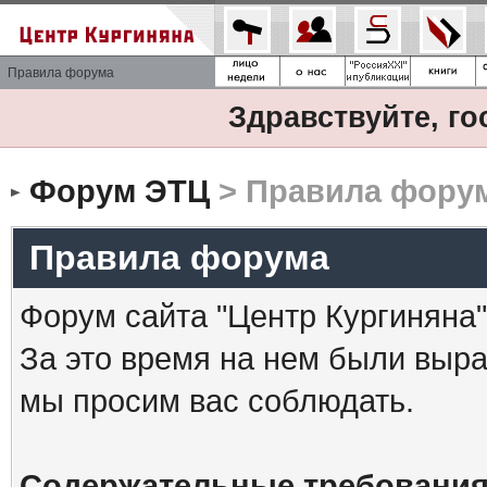
Правила форума
Здравствуйте, го
Форум ЭТЦ
> Правила фору
Правила форума
Форум сайта "Центр Кургиняна"
За это время на нем были выр
мы просим вас соблюдать.
Содержательные требования