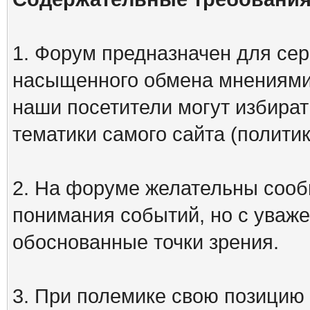
1. Форум предназначен для сер
насыщенного обмена мнениями
наши посетители могут избират
тематики самого сайта (политик
2. На форуме желательны сооб
понимания событий, но с уваже
обоснованные точки зрения.
3. При полемике свою позицию