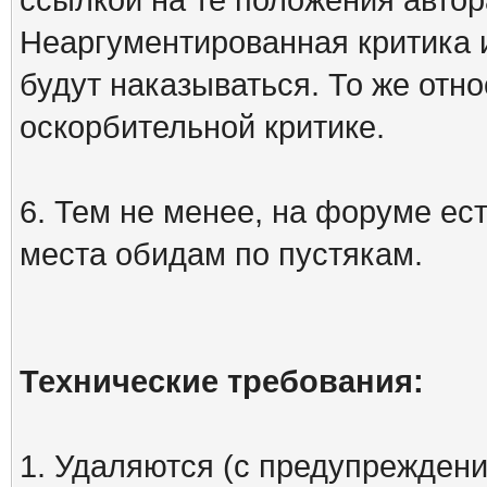
Неаргументированная критика 
будут наказываться. То же отно
оскорбительной критике.
6. Тем не менее, на форуме ест
места обидам по пустякам.
Технические требования:
1. Удаляются (с предупреждени