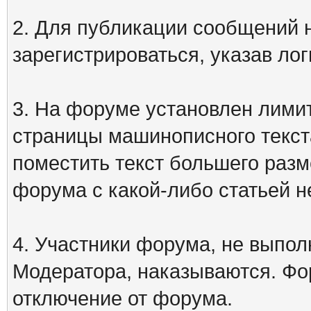
2. Для публикации сообщений
зарегистрироваться, указав лог
3. На форуме установлен лими
страницы машинописного текст
поместить текст большего разм
форума с какой-либо статьей н
4. Участники форума, не выпо
Модератора, наказываются. Фо
отключение от форума.