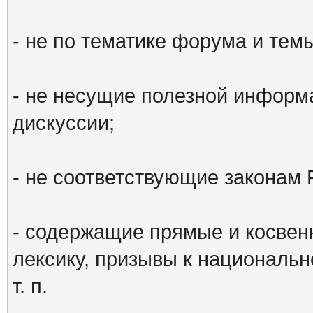
- не по тематике форума и тем
- не несущие полезной информ
дискуссии;
- не соответствующие законам 
- содержащие прямые и косвен
лексику, призывы к национальн
т. п.