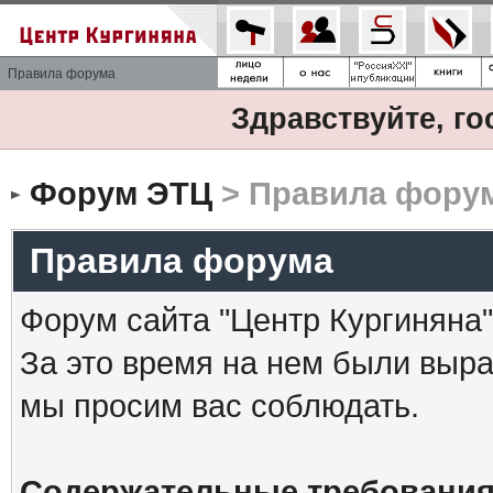
Правила форума
Здравствуйте, го
Форум ЭТЦ
> Правила фору
Правила форума
Форум сайта "Центр Кургиняна"
За это время на нем были выр
мы просим вас соблюдать.
Содержательные требования