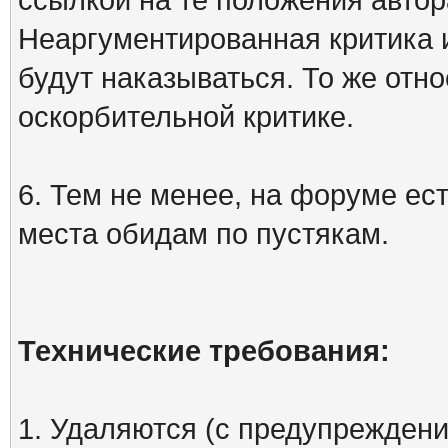
Неаргументированная критика 
будут наказываться. То же отно
оскорбительной критике.
6. Тем не менее, на форуме ест
места обидам по пустякам.
Технические требования:
1. Удаляются (с предупреждени