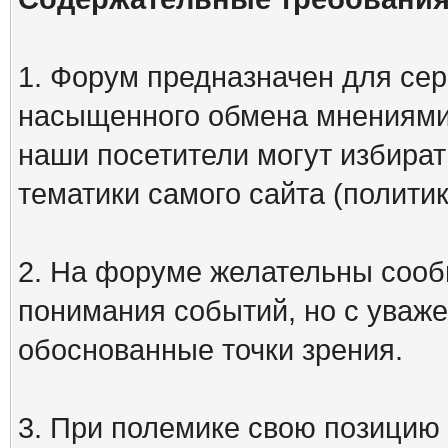
1. Форум предназначен для сер
насыщенного обмена мнениями
наши посетители могут избират
тематики самого сайта (политик
2. На форуме желательны сооб
понимания событий, но с уваже
обоснованные точки зрения.
3. При полемике свою позицию