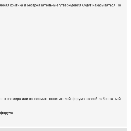
анная критика и бездоказательные утверждения будут наказываться. То
его размера или ознакомить посетителей форума с какой-либо статьей
 форума.