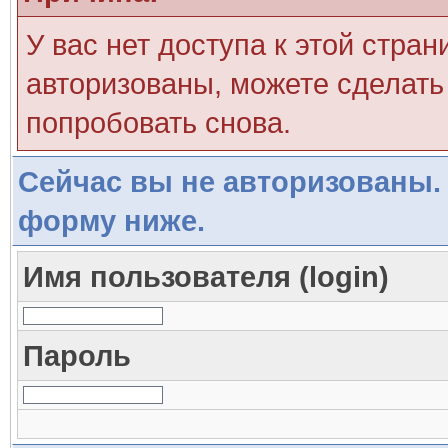
У вас нет доступа к этой стра
авторизованы, можете сделать 
попробовать снова.
Сейчас вы не авторизованы. 
форму ниже.
Имя пользователя (login)
Пароль