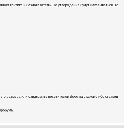
анная критика и бездоказательные утверждения будут наказываться. То
его размера или ознакомить посетителей форума с какой-либо статьей
 форума.