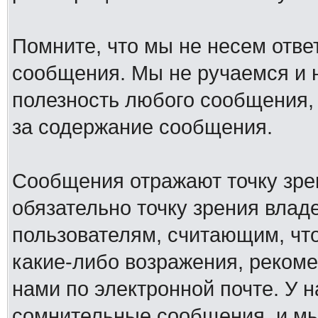
Помните, что мы не несем отв
сообщения. Мы не ручаемся и н
полезность любого сообщения, 
за содержание сообщения.
Сообщения отражают точку зре
обязательно точку зрения влад
пользователям, считающим, ч
какие-либо возражения, рекоме
нами по электронной почте. У 
сомнительные сообщения, и мы