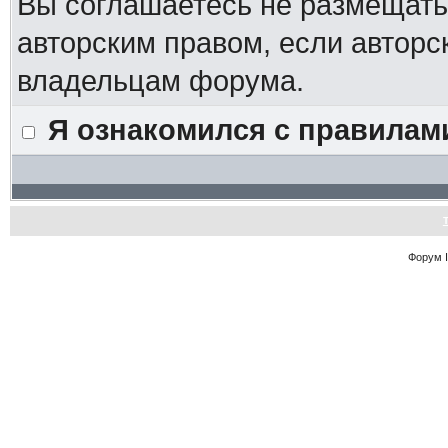
Вы соглашаетесь не размещат
авторским правом, если авторс
владельцам форума.
Я ознакомился с правилам
Форум