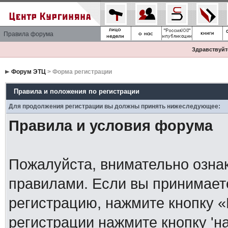
Правила форума
Здравствуйте
Форум ЭТЦ
> Форма регистрации
Правила и положения по регистрации
Для продолжения регистрации вы должны принять нижеследующее:
Правила и условия форума
Пожалуйста, внимательно озна
правилами. Если вы принимает
регистрацию, нажмите кнопку 
регистрации нажмите кнопку 'н