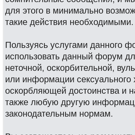
для этого в минимально возмож
такие действия необходимыми.
Пользуясь услугами данного ф
использовать данный форум дл
неточной, оскорбительной, вул
или информации сексуального 
оскорбляющей достоинства и н
также любую другую информац
законодательным нормам.