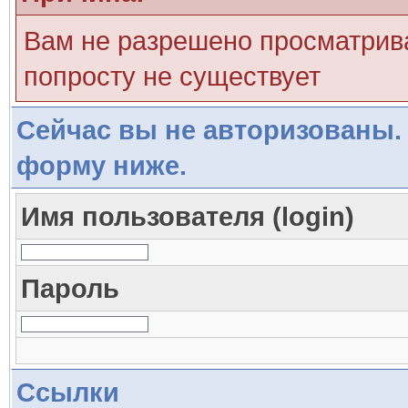
Вам не разрешено просматрива
попросту не существует
Сейчас вы не авторизованы. 
форму ниже.
Имя пользователя (login)
Пароль
Ссылки