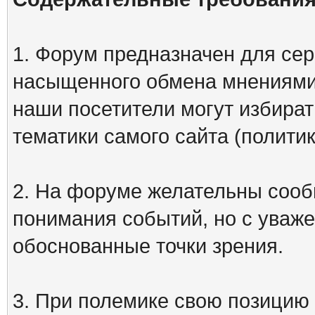
1. Форум предназначен для сер
насыщенного обмена мнениями
наши посетители могут избират
тематики самого сайта (политик
2. На форуме желательны сооб
понимания событий, но с уваже
обоснованные точки зрения.
3. При полемике свою позицию