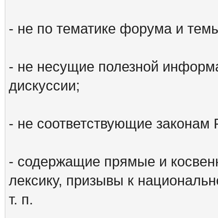
- не по тематике форума и тем
- не несущие полезной информ
дискуссии;
- не соответствующие законам 
- содержащие прямые и косвен
лексику, призывы к национальн
т. п.