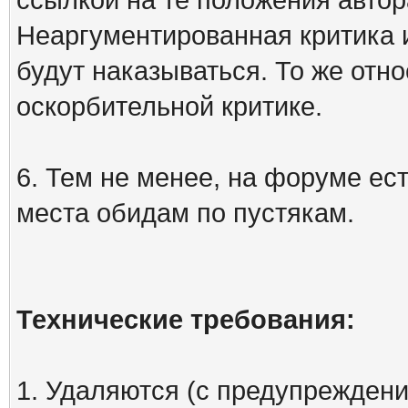
Неаргументированная критика 
будут наказываться. То же отно
оскорбительной критике.
6. Тем не менее, на форуме ест
места обидам по пустякам.
Технические требования:
1. Удаляются (с предупреждени