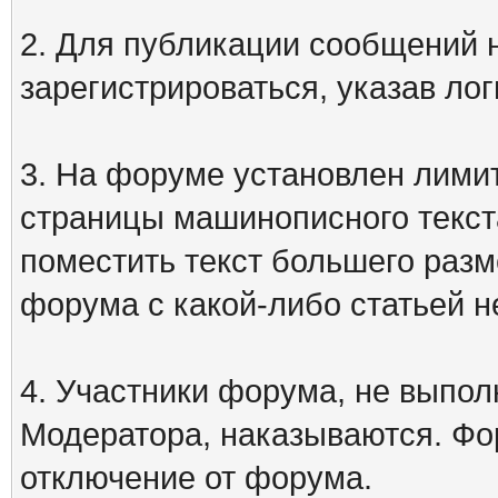
2. Для публикации сообщений
зарегистрироваться, указав лог
3. На форуме установлен лими
страницы машинописного текст
поместить текст большего разм
форума с какой-либо статьей н
4. Участники форума, не выпо
Модератора, наказываются. Фо
отключение от форума.