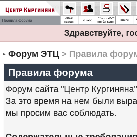
Правила форума
Здравствуйте, го
Форум ЭТЦ
> Правила фору
Правила форума
Форум сайта "Центр Кургиняна"
За это время на нем были выр
мы просим вас соблюдать.
Содержательные требования