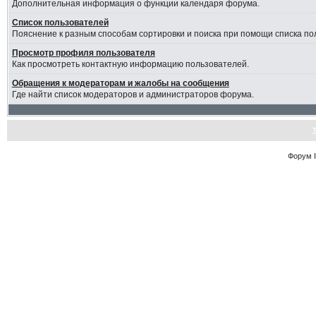
Дополнительная информация о функции календаря форума.
Список пользователей
Пояснение к разным способам сортировки и поиска при помощи списка по
Просмотр профиля пользователя
Как просмотреть контактную информацию пользователей.
Обращения к модераторам и жалобы на сообщения
Где найти список модераторов и администраторов форума.
Форум