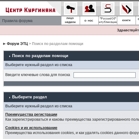
Правила форума
Здравствуйте
Форум ЭТЦ
> Поиск по разделам помощи
Поиск по разделам помощи
Выберите нужный раздел из списка
Введите ключевые слова для поиска
Выберите раздел
Выберите нужный раздел из списка
Преимущества регистрации
Как зарегистрироваться и каковы преимущества зарегистрированного пол
Cookies и их использование
Преимущества использования cookies, и как удалять cookies данного фору