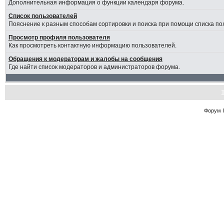
Дополнительная информация о функции календаря форума.
Список пользователей
Пояснение к разным способам сортировки и поиска при помощи списка по
Просмотр профиля пользователя
Как просмотреть контактную информацию пользователей.
Обращения к модераторам и жалобы на сообщения
Где найти список модераторов и администраторов форума.
Форум