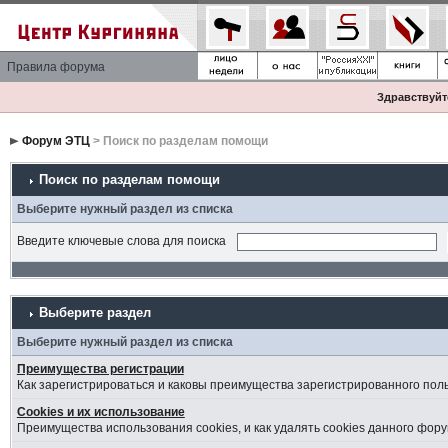
Правила форума
Здравствуйте
Форум ЭТЦ
> Поиск по разделам помощи
Поиск по разделам помощи
Выберите нужный раздел из списка
Введите ключевые слова для поиска
Выберите раздел
Выберите нужный раздел из списка
Преимущества регистрации
Как зарегистрироваться и каковы преимущества зарегистрированного пол
Cookies и их использование
Преимущества использования cookies, и как удалять cookies данного фору