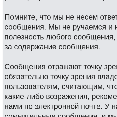
Помните, что мы не несем отв
сообщения. Мы не ручаемся и н
полезность любого сообщения, 
за содержание сообщения.
Сообщения отражают точку зре
обязательно точку зрения влад
пользователям, считающим, ч
какие-либо возражения, рекоме
нами по электронной почте. У 
сомнительные сообщения, и мы