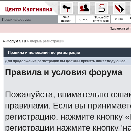
Правила форума
Здравствуйте
Форум ЭТЦ
> Форма регистрации
Правила и положения по регистрации
Для продолжения регистрации вы должны принять нижеследующее:
Правила и условия форума
Пожалуйста, внимательно озна
правилами. Если вы принимает
регистрацию, нажмите кнопку 
регистрации нажмите кнопку 'н