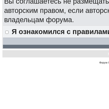
Вы соглашаетесь не размещат
авторским правом, если авторс
владельцам форума.
Я ознакомился с правилам
Форум