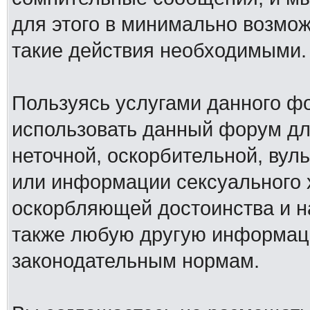
для этого в минимально возмож
такие действия необходимыми.
Пользуясь услугами данного ф
использовать данный форум дл
неточной, оскорбительной, вул
или информации сексуального 
оскорбляющей достоинства и н
также любую другую информац
законодательным нормам.