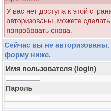
У вас нет доступа к этой стра
авторизованы, можете сделать 
попробовать снова.
Сейчас вы не авторизованы. 
форму ниже.
Имя пользователя (login)
Пароль