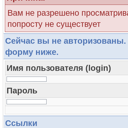
Вам не разрешено просматрива
попросту не существует
Сейчас вы не авторизованы. 
форму ниже.
Имя пользователя (login)
Пароль
Ссылки