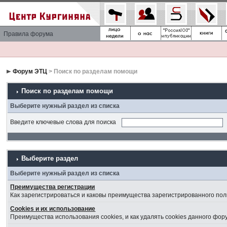
Правила форума
Форум ЭТЦ
> Поиск по разделам помощи
Поиск по разделам помощи
Выберите нужный раздел из списка
Введите ключевые слова для поиска
Выберите раздел
Выберите нужный раздел из списка
Преимущества регистрации
Как зарегистрироваться и каковы преимущества зарегистрированного пол
Cookies и их использование
Преимущества использования cookies, и как удалять cookies данного фор