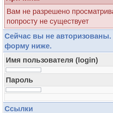
Вам не разрешено просматрива
попросту не существует
Сейчас вы не авторизованы. 
форму ниже.
Имя пользователя (login)
Пароль
Ссылки