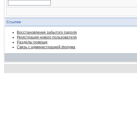
Ссылки
Восстановление забытого пароля
Регистрация нового пользователя
Разделы помощи
Связь с администрацией форума