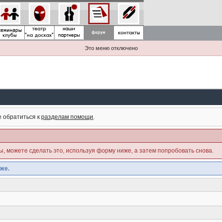
Это меню отключено
е обратиться к
разделам помощи
.
ны, можете сделать это, используя форму ниже, а затем попробовать снова.
же.