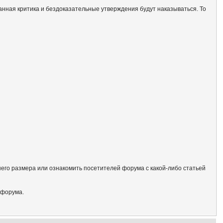
анная критика и бездоказательные утверждения будут наказываться. То
его размера или ознакомить посетителей форума с какой-либо статьей
 форума.