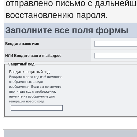
отправлено письмо с дальнейш
восстановлению пароля.
Заполните все поля формы
Введите ваше имя
ИЛИ Введите ваш e-mail адрес
Защитный код
Введите защитный код
Введите в поле код из 6 символов,
отображенных в виде
изображения. Если вы не можете
прочитать код с изображения,
нажмите на изображение для
генерации нового кода.