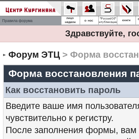
Правила форума
Здравствуйте, го
Форум ЭТЦ
> Форма восстан
Форма восстановления п
Как восстановить пароль
Введите ваше имя пользовател
чувствительно к регистру.
После заполнения формы, вам 