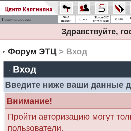
Правила форума
Здравствуйте, го
Форум ЭТЦ
> Вход
Вход
Введите ниже ваши данные д
Внимание!
Пройти авторизацию могут тол
пользователи.