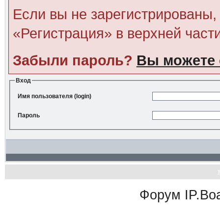
Если вы не зарегистрированы, 
«Регистрация» в верхней част
Забыли пароль?
Вы можете 
Вход
Имя пользователя (login)
Пароль
Форум
IP.Bo