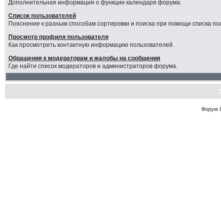
Дополнительная информация о функции календаря форума.
Список пользователей
Пояснение к разным способам сортировки и поиска при помощи списка по
Просмотр профиля пользователя
Как просмотреть контактную информацию пользователей.
Обращения к модераторам и жалобы на сообщения
Где найти список модераторов и администраторов форума.
Форум