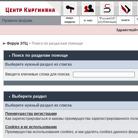
Правила форума
Здравствуйте
Форум ЭТЦ
> Поиск по разделам помощи
Поиск по разделам помощи
Выберите нужный раздел из списка
Введите ключевые слова для поиска
Выберите раздел
Выберите нужный раздел из списка
Преимущества регистрации
Как зарегистрироваться и каковы преимущества зарегистрированного пол
Cookies и их использование
Преимущества использования cookies, и как удалять cookies данного фору