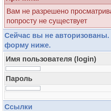
Вам не разрешено просматрива
попросту не существует
Сейчас вы не авторизованы. 
форму ниже.
Имя пользователя (login)
Пароль
Ссылки