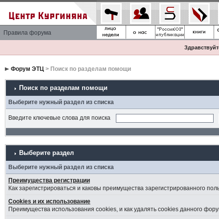
Правила форума
Здравствуйте
Форум ЭТЦ
> Поиск по разделам помощи
Поиск по разделам помощи
Выберите нужный раздел из списка
Введите ключевые слова для поиска
Выберите раздел
Выберите нужный раздел из списка
Преимущества регистрации
Как зарегистрироваться и каковы преимущества зарегистрированного пол
Cookies и их использование
Преимущества использования cookies, и как удалять cookies данного фору