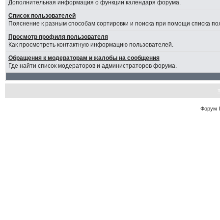
Дополнительная информация о функции календаря форума.
Список пользователей
Пояснение к разным способам сортировки и поиска при помощи списка по
Просмотр профиля пользователя
Как просмотреть контактную информацию пользователей.
Обращения к модераторам и жалобы на сообщения
Где найти список модераторов и администраторов форума.
Форум