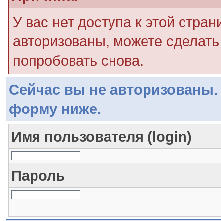
У вас нет доступа к этой стра
авторизованы, можете сделать 
попробовать снова.
Сейчас вы не авторизованы. 
форму ниже.
Имя пользователя (login)
Пароль