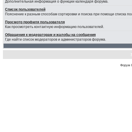
Дополнительная информация о функции календаря форума.
Список пользователей
Пояснение к разным способам сортировки и поиска при помощи списка по
Просмотр профиля пользователя
Как просмотреть контактную информацию пользователей.
Обращения к модераторам и жалобы на сообщения
Где найти список модераторов и администраторов форума.
Форум