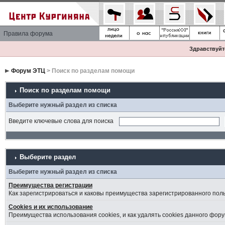
Правила форума
Здравствуйте
Форум ЭТЦ
> Поиск по разделам помощи
Поиск по разделам помощи
Выберите нужный раздел из списка
Введите ключевые слова для поиска
Выберите раздел
Выберите нужный раздел из списка
Преимущества регистрации
Как зарегистрироваться и каковы преимущества зарегистрированного пол
Cookies и их использование
Преимущества использования cookies, и как удалять cookies данного фору