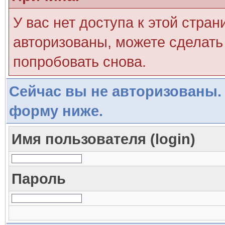
У вас нет доступа к этой стра
авторизованы, можете сделать 
попробовать снова.
Сейчас вы не авторизованы. 
форму ниже.
Имя пользователя (login)
Пароль