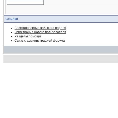
Ссылки
Восстановление забытого пароля
Регистрация нового пользователя
Разделы помощи
Связь с администрацией форума