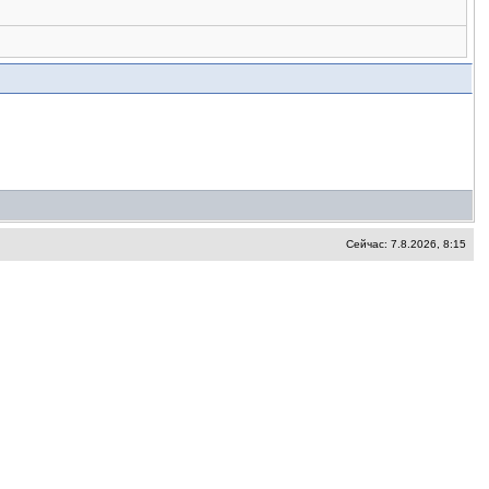
Сейчас: 7.8.2026, 8:15