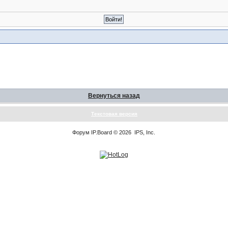
Вернуться назад
Текстовая версия
Форум
IP.Board
© 2026
IPS, Inc
.