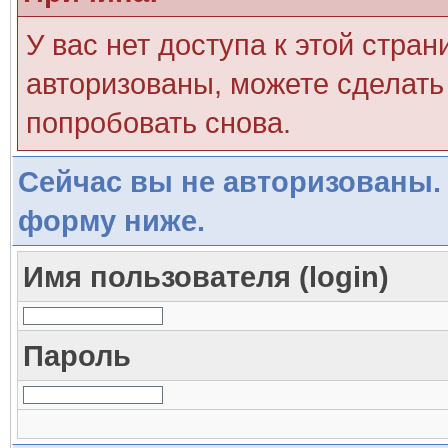
У вас нет доступа к этой стра
авторизованы, можете сделать 
попробовать снова.
Сейчас вы не авторизованы. 
форму ниже.
Имя пользователя (login)
Пароль