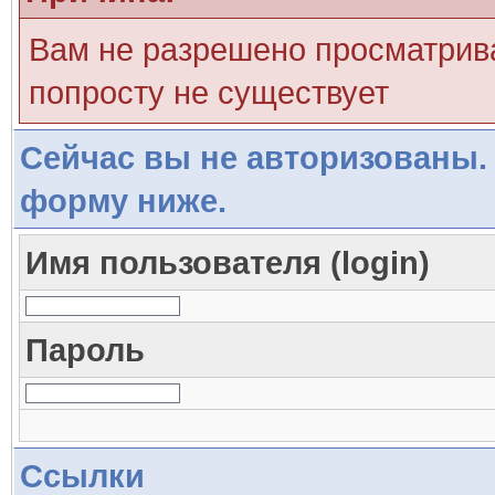
Вам не разрешено просматрива
попросту не существует
Сейчас вы не авторизованы. 
форму ниже.
Имя пользователя (login)
Пароль
Ссылки