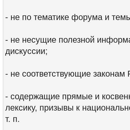
- не по тематике форума и тем
- не несущие полезной информ
дискуссии;
- не соответствующие законам 
- содержащие прямые и косвен
лексику, призывы к национальн
т. п.