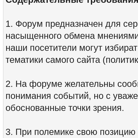
1. Форум предназначен для сер
насыщенного обмена мнениями
наши посетители могут избират
тематики самого сайта (политик
2. На форуме желательны сооб
понимания событий, но с уваже
обоснованные точки зрения.
3. При полемике свою позицию