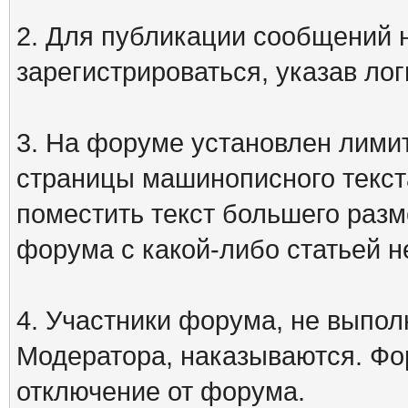
2. Для публикации сообщений
зарегистрироваться, указав лог
3. На форуме установлен лими
страницы машинописного текст
поместить текст большего разм
форума с какой-либо статьей н
4. Участники форума, не выпо
Модератора, наказываются. Фо
отключение от форума.