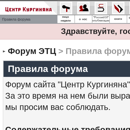
Правила форума
Здравствуйте, го
Форум ЭТЦ
> Правила фору
Правила форума
Форум сайта "Центр Кургиняна"
За это время на нем были выр
мы просим вас соблюдать.
Содержательные требования