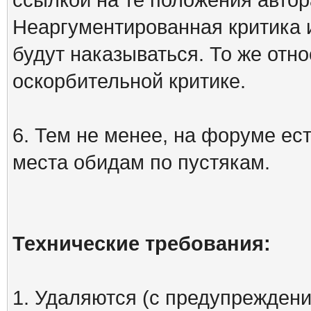
Неаргументированная критика 
будут наказываться. То же отно
оскорбительной критике.
6. Тем не менее, на форуме ест
места обидам по пустякам.
Технические требования:
1. Удаляются (с предупреждени