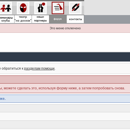
Это меню отключено
е обратиться к
разделам помощи
.
ны, можете сделать это, используя форму ниже, а затем попробовать снова.
же.