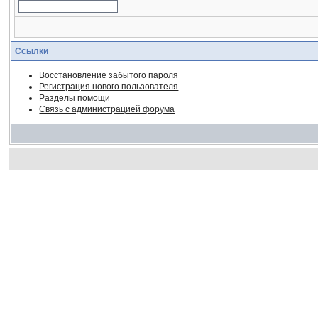
Ссылки
Восстановление забытого пароля
Регистрация нового пользователя
Разделы помощи
Связь с администрацией форума