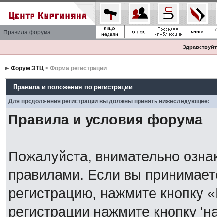
Правила форума
Здравствуйте
Форум ЭТЦ
> Форма регистрации
Правила и положения по регистрации
Для продолжения регистрации вы должны принять нижеследующее:
Правила и условия форума
Пожалуйста, внимательно озна
правилами. Если вы принимает
регистрацию, нажмите кнопку 
регистрации нажмите кнопку 'н