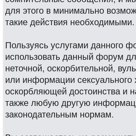
для этого в минимально возмож
такие действия необходимыми.
Пользуясь услугами данного ф
использовать данный форум дл
неточной, оскорбительной, вул
или информации сексуального 
оскорбляющей достоинства и н
также любую другую информац
законодательным нормам.