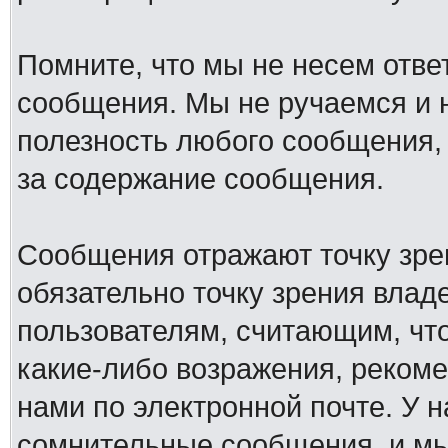
Помните, что мы не несем отв
сообщения. Мы не ручаемся и н
полезность любого сообщения, 
за содержание сообщения.
Сообщения отражают точку зре
обязательно точку зрения влад
пользователям, считающим, ч
какие-либо возражения, рекоме
нами по электронной почте. У 
сомнительные сообщения, и мы