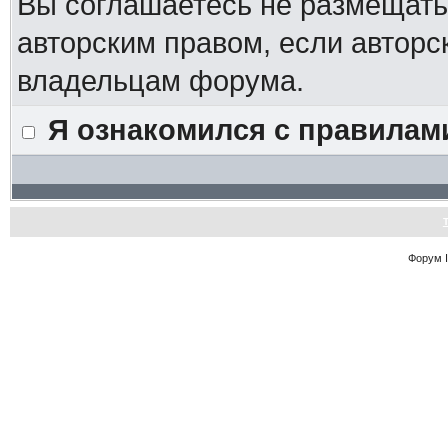
Вы соглашаетесь не размещат
авторским правом, если авторс
владельцам форума.
Я ознакомился с правилам
Форум