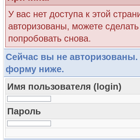
У вас нет доступа к этой стра
авторизованы, можете сделать 
попробовать снова.
Сейчас вы не авторизованы. 
форму ниже.
Имя пользователя (login)
Пароль