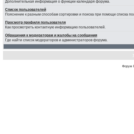
Дополнительная информация о функции календаря форума.
Список пользователей
Пояснение к разным способам сортировки и поиска при помощи списка по
Просмотр профиля пользователя
Как просмотреть контактную информацию пользователей.
Обращения к модераторам и жалобы на сообщения
Где найти список модераторов и администраторов форума.
Форум