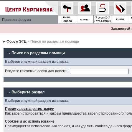
Правила форума
Здравствуйте
Форум ЭТЦ
> Поиск по разделам помощи
Поиск по разделам помощи
Выберите нужный раздел из списка
Введите ключевые слова для поиска
Выберите раздел
Выберите нужный раздел из списка
Преимущества регистрации
Как зарегистрироваться и каковы преимущества зарегистрированного пол
Cookies и их использование
Преимущества использования cookies, и как удалять cookies данного фору