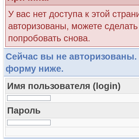
У вас нет доступа к этой стра
авторизованы, можете сделать 
попробовать снова.
Сейчас вы не авторизованы. 
форму ниже.
Имя пользователя (login)
Пароль