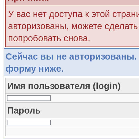
У вас нет доступа к этой стра
авторизованы, можете сделать 
попробовать снова.
Сейчас вы не авторизованы. 
форму ниже.
Имя пользователя (login)
Пароль