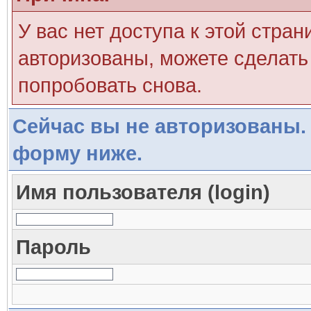
У вас нет доступа к этой стра
авторизованы, можете сделать 
попробовать снова.
Сейчас вы не авторизованы. 
форму ниже.
Имя пользователя (login)
Пароль