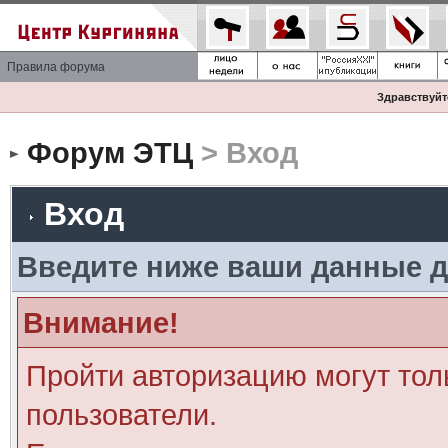
Правила форума
Здравствуйте
Форум ЭТЦ
> Вход
Вход
Введите ниже ваши данные д
Внимание!
Пройти авторизацию могут тол
пользователи.