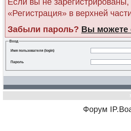
Если вы не зарегистрированы, 
«Регистрация» в верхней част
Забыли пароль?
Вы можете 
Вход
Имя пользователя (login)
Пароль
Форум
IP.Bo