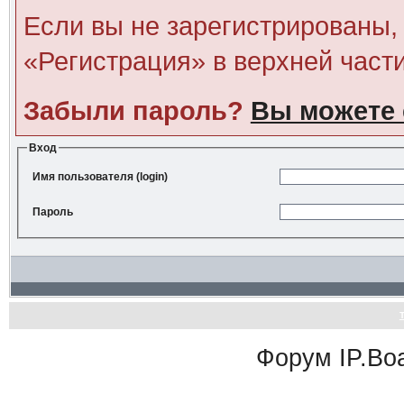
Если вы не зарегистрированы, 
«Регистрация» в верхней част
Забыли пароль?
Вы можете 
Вход
Имя пользователя (login)
Пароль
Форум
IP.Bo