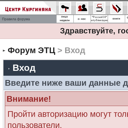
Правила форума
Здравствуйте, го
Форум ЭТЦ
> Вход
Вход
Введите ниже ваши данные д
Внимание!
Пройти авторизацию могут тол
пользователи.