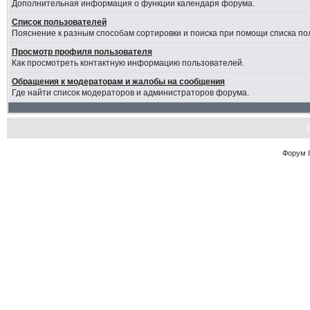
Дополнительная информация о функции календаря форума.
Список пользователей
Пояснение к разным способам сортировки и поиска при помощи списка по
Просмотр профиля пользователя
Как просмотреть контактную информацию пользователей.
Обращения к модераторам и жалобы на сообщения
Где найти список модераторов и администраторов форума.
Форум