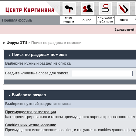
Правила форума
Здравствуйте
Форум ЭТЦ
> Поиск по разделам помощи
Поиск по разделам помощи
Выберите нужный раздел из списка
Введите ключевые слова для поиска
Выберите раздел
Выберите нужный раздел из списка
Преимущества регистрации
Как зарегистрироваться и каковы преимущества зарегистрированного пол
Cookies и их использование
Преимущества использования cookies, и как удалять cookies данного фору