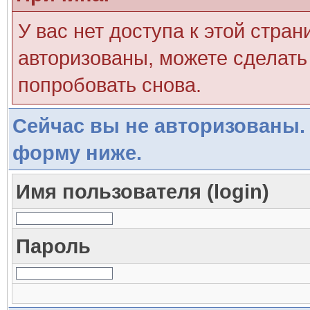
У вас нет доступа к этой стра
авторизованы, можете сделать 
попробовать снова.
Сейчас вы не авторизованы. 
форму ниже.
Имя пользователя (login)
Пароль