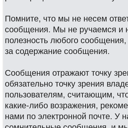
Помните, что мы не несем отв
сообщения. Мы не ручаемся и н
полезность любого сообщения, 
за содержание сообщения.
Сообщения отражают точку зре
обязательно точку зрения влад
пользователям, считающим, ч
какие-либо возражения, рекоме
нами по электронной почте. У 
сомнительные сообщения, и мы