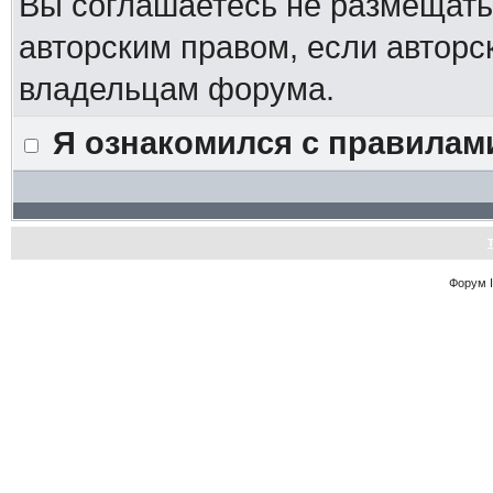
Вы соглашаетесь не размещат
авторским правом, если авторс
владельцам форума.
Я ознакомился с правилам
Форум