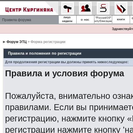
Правила форума
Здравствуйте
Форум ЭТЦ
> Форма регистрации
Правила и положения по регистрации
Для продолжения регистрации вы должны принять нижеследующее:
Правила и условия форума
Пожалуйста, внимательно озна
правилами. Если вы принимает
регистрацию, нажмите кнопку 
регистрации нажмите кнопку 'н