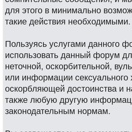
для этого в минимально возмож
такие действия необходимыми.
Пользуясь услугами данного ф
использовать данный форум дл
неточной, оскорбительной, вул
или информации сексуального 
оскорбляющей достоинства и н
также любую другую информац
законодательным нормам.