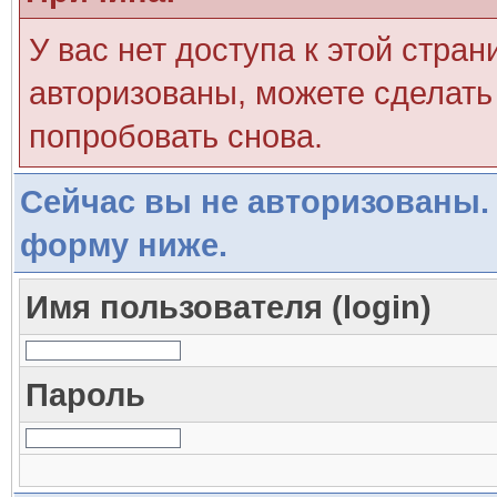
У вас нет доступа к этой стра
авторизованы, можете сделать 
попробовать снова.
Сейчас вы не авторизованы. 
форму ниже.
Имя пользователя (login)
Пароль