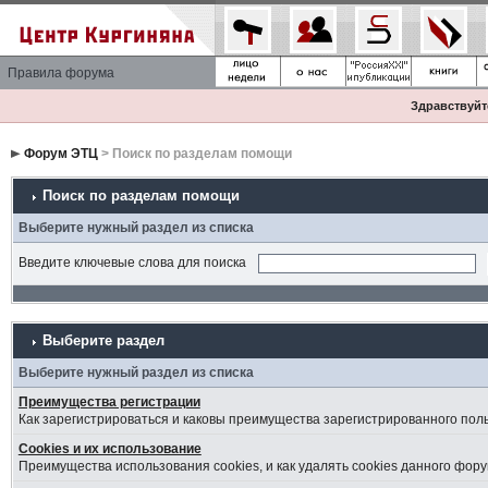
Правила форума
Здравствуйте
Форум ЭТЦ
> Поиск по разделам помощи
Поиск по разделам помощи
Выберите нужный раздел из списка
Введите ключевые слова для поиска
Выберите раздел
Выберите нужный раздел из списка
Преимущества регистрации
Как зарегистрироваться и каковы преимущества зарегистрированного пол
Cookies и их использование
Преимущества использования cookies, и как удалять cookies данного фору