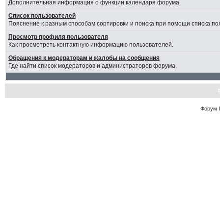
Дополнительная информация о функции календаря форума.
Список пользователей
Пояснение к разным способам сортировки и поиска при помощи списка по
Просмотр профиля пользователя
Как просмотреть контактную информацию пользователей.
Обращения к модераторам и жалобы на сообщения
Где найти список модераторов и администраторов форума.
Форум