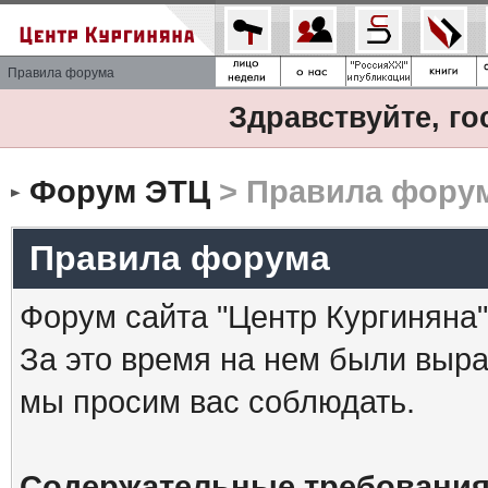
Правила форума
Здравствуйте, го
Форум ЭТЦ
> Правила фору
Правила форума
Форум сайта "Центр Кургиняна"
За это время на нем были выр
мы просим вас соблюдать.
Содержательные требования