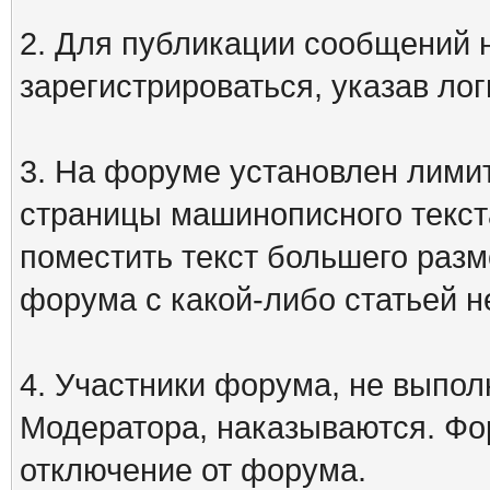
2. Для публикации сообщений
зарегистрироваться, указав лог
3. На форуме установлен лими
страницы машинописного текст
поместить текст большего разм
форума с какой-либо статьей н
4. Участники форума, не выпо
Модератора, наказываются. Фо
отключение от форума.