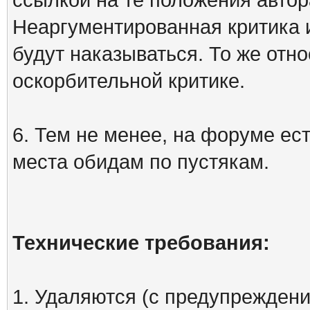
Неаргументированная критика 
будут наказываться. То же отно
оскорбительной критике.
6. Тем не менее, на форуме ест
места обидам по пустякам.
Технические требования:
1. Удаляются (с предупреждени