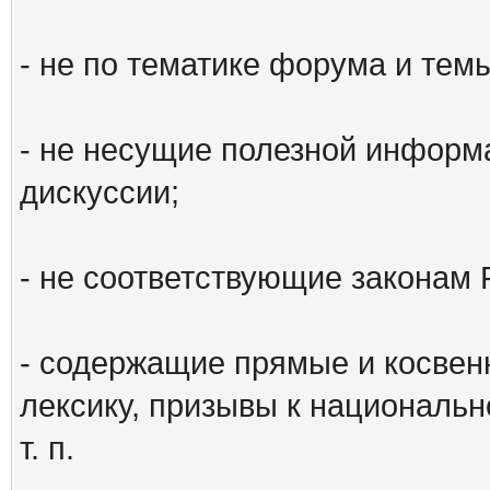
- не по тематике форума и тем
- не несущие полезной информ
дискуссии;
- не соответствующие законам 
- содержащие прямые и косвен
лексику, призывы к национальн
т. п.