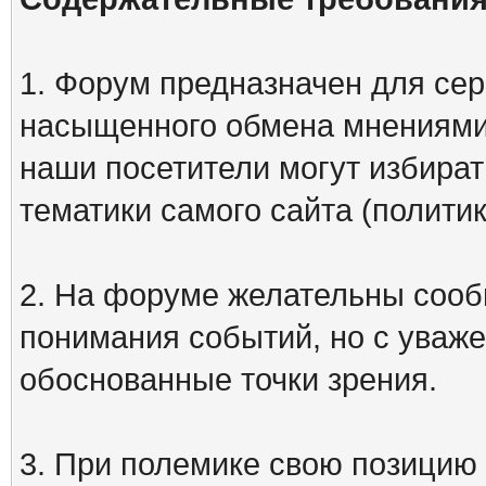
1. Форум предназначен для сер
насыщенного обмена мнениями
наши посетители могут избират
тематики самого сайта (политик
2. На форуме желательны сооб
понимания событий, но с уваже
обоснованные точки зрения.
3. При полемике свою позицию