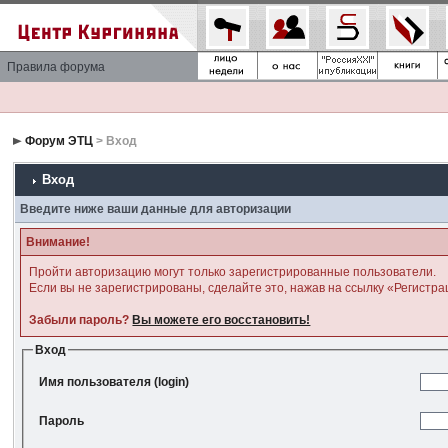
Правила форума
Форум ЭТЦ
> Вход
Вход
Введите ниже ваши данные для авторизации
Внимание!
Пройти авторизацию могут только зарегистрированные пользователи.
Если вы не зарегистрированы, сделайте это, нажав на ссылку «Регистра
Забыли пароль?
Вы можете его восстановить!
Вход
Имя пользователя (login)
Пароль