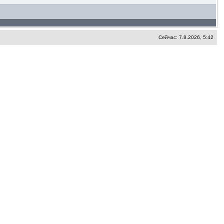
Сейчас: 7.8.2026, 5:42